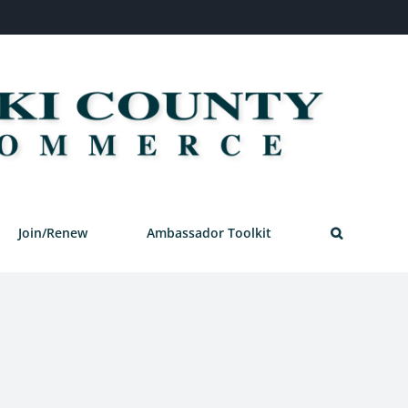
Join/Renew
Ambassador Toolkit