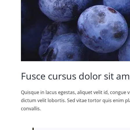
Fusce cursus dolor sit am
Quisque in lacus egestas, aliquet velit id, congue 
dictum velit lobortis. Sed vitae tortor quis enim pl
convallis.