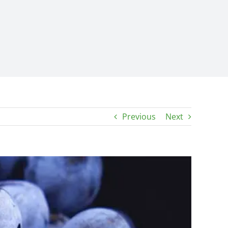
Previous
Next